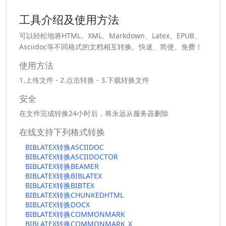
工具介绍及使用方法
可以轻松地将HTML、XML、Markdown、Latex、EPUB、
Asciidoc等不同格式的文档相互转换。快速、简便、免费！
使用方法
1.上传文件 - 2.点击转换 - 3.下载转换文件
安全
在文件完成转换24小时后，将永远从服务器删除
在线支持下列格式转换
BIBLATEX转换ASCIIDOC
BIBLATEX转换ASCIIDOCTOR
BIBLATEX转换BEAMER
BIBLATEX转换BIBLATEX
BIBLATEX转换BIBTEX
BIBLATEX转换CHUNKEDHTML
BIBLATEX转换DOCX
BIBLATEX转换COMMONMARK
BIBLATEX转换COMMONMARK_X