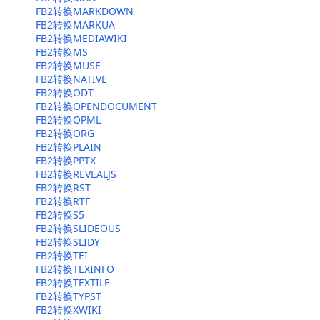
FB2转换MARKDOWN
FB2转换MARKUA
FB2转换MEDIAWIKI
FB2转换MS
FB2转换MUSE
FB2转换NATIVE
FB2转换ODT
FB2转换OPENDOCUMENT
FB2转换OPML
FB2转换ORG
FB2转换PLAIN
FB2转换PPTX
FB2转换REVEALJS
FB2转换RST
FB2转换RTF
FB2转换S5
FB2转换SLIDEOUS
FB2转换SLIDY
FB2转换TEI
FB2转换TEXINFO
FB2转换TEXTILE
FB2转换TYPST
FB2转换XWIKI