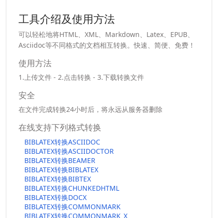
工具介绍及使用方法
可以轻松地将HTML、XML、Markdown、Latex、EPUB、
Asciidoc等不同格式的文档相互转换。快速、简便、免费！
使用方法
1.上传文件 - 2.点击转换 - 3.下载转换文件
安全
在文件完成转换24小时后，将永远从服务器删除
在线支持下列格式转换
BIBLATEX转换ASCIIDOC
BIBLATEX转换ASCIIDOCTOR
BIBLATEX转换BEAMER
BIBLATEX转换BIBLATEX
BIBLATEX转换BIBTEX
BIBLATEX转换CHUNKEDHTML
BIBLATEX转换DOCX
BIBLATEX转换COMMONMARK
BIBLATEX转换COMMONMARK_X