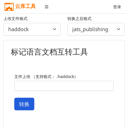
云库工具
登录
上传文件格式
转换之后格式
标记语言文档互转工具
文件上传 （支持格式： .haddock）
转换