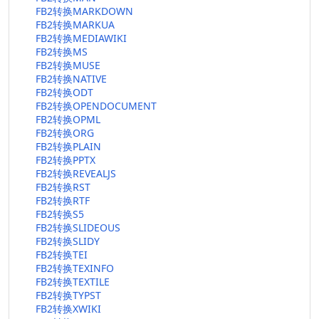
FB2转换MARKDOWN
FB2转换MARKUA
FB2转换MEDIAWIKI
FB2转换MS
FB2转换MUSE
FB2转换NATIVE
FB2转换ODT
FB2转换OPENDOCUMENT
FB2转换OPML
FB2转换ORG
FB2转换PLAIN
FB2转换PPTX
FB2转换REVEALJS
FB2转换RST
FB2转换RTF
FB2转换S5
FB2转换SLIDEOUS
FB2转换SLIDY
FB2转换TEI
FB2转换TEXINFO
FB2转换TEXTILE
FB2转换TYPST
FB2转换XWIKI