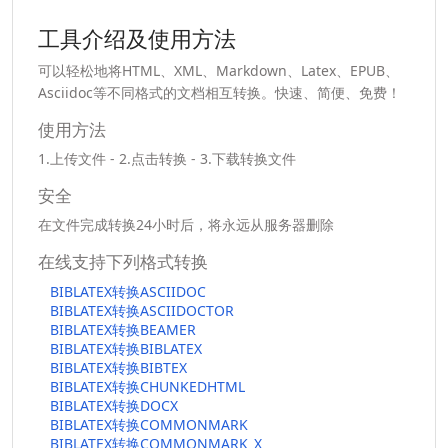
工具介绍及使用方法
可以轻松地将HTML、XML、Markdown、Latex、EPUB、
Asciidoc等不同格式的文档相互转换。快速、简便、免费！
使用方法
1.上传文件 - 2.点击转换 - 3.下载转换文件
安全
在文件完成转换24小时后，将永远从服务器删除
在线支持下列格式转换
BIBLATEX转换ASCIIDOC
BIBLATEX转换ASCIIDOCTOR
BIBLATEX转换BEAMER
BIBLATEX转换BIBLATEX
BIBLATEX转换BIBTEX
BIBLATEX转换CHUNKEDHTML
BIBLATEX转换DOCX
BIBLATEX转换COMMONMARK
BIBLATEX转换COMMONMARK_X