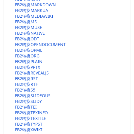
FB2转换MARKDOWN
FB2转换MARKUA
FB2转换MEDIAWIKI
FB2转换MS
FB2转换MUSE
FB2转换NATIVE
FB2转换ODT
FB2转换OPENDOCUMENT
FB2转换OPML
FB2转换ORG
FB2转换PLAIN
FB2转换PPTX
FB2转换REVEALJS
FB2转换RST
FB2转换RTF
FB2转换S5
FB2转换SLIDEOUS
FB2转换SLIDY
FB2转换TEI
FB2转换TEXINFO
FB2转换TEXTILE
FB2转换TYPST
FB2转换XWIKI