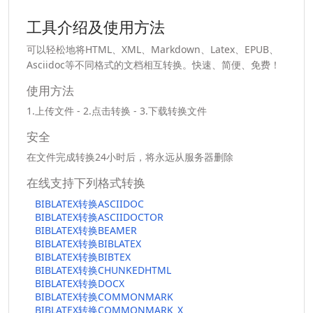
工具介绍及使用方法
可以轻松地将HTML、XML、Markdown、Latex、EPUB、
Asciidoc等不同格式的文档相互转换。快速、简便、免费！
使用方法
1.上传文件 - 2.点击转换 - 3.下载转换文件
安全
在文件完成转换24小时后，将永远从服务器删除
在线支持下列格式转换
BIBLATEX转换ASCIIDOC
BIBLATEX转换ASCIIDOCTOR
BIBLATEX转换BEAMER
BIBLATEX转换BIBLATEX
BIBLATEX转换BIBTEX
BIBLATEX转换CHUNKEDHTML
BIBLATEX转换DOCX
BIBLATEX转换COMMONMARK
BIBLATEX转换COMMONMARK_X