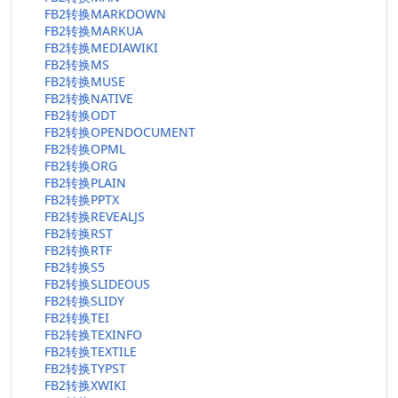
FB2转换MARKDOWN
FB2转换MARKUA
FB2转换MEDIAWIKI
FB2转换MS
FB2转换MUSE
FB2转换NATIVE
FB2转换ODT
FB2转换OPENDOCUMENT
FB2转换OPML
FB2转换ORG
FB2转换PLAIN
FB2转换PPTX
FB2转换REVEALJS
FB2转换RST
FB2转换RTF
FB2转换S5
FB2转换SLIDEOUS
FB2转换SLIDY
FB2转换TEI
FB2转换TEXINFO
FB2转换TEXTILE
FB2转换TYPST
FB2转换XWIKI