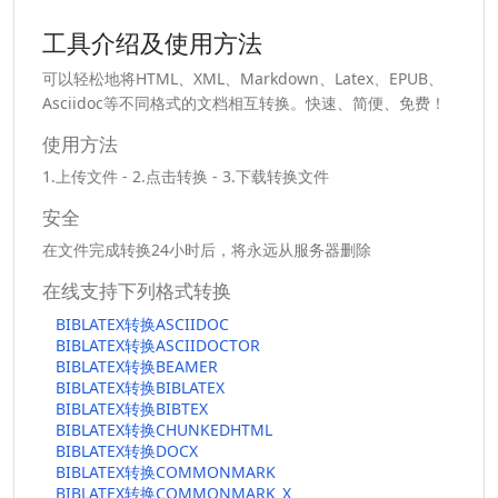
工具介绍及使用方法
可以轻松地将HTML、XML、Markdown、Latex、EPUB、
Asciidoc等不同格式的文档相互转换。快速、简便、免费！
使用方法
1.上传文件 - 2.点击转换 - 3.下载转换文件
安全
在文件完成转换24小时后，将永远从服务器删除
在线支持下列格式转换
BIBLATEX转换ASCIIDOC
BIBLATEX转换ASCIIDOCTOR
BIBLATEX转换BEAMER
BIBLATEX转换BIBLATEX
BIBLATEX转换BIBTEX
BIBLATEX转换CHUNKEDHTML
BIBLATEX转换DOCX
BIBLATEX转换COMMONMARK
BIBLATEX转换COMMONMARK_X