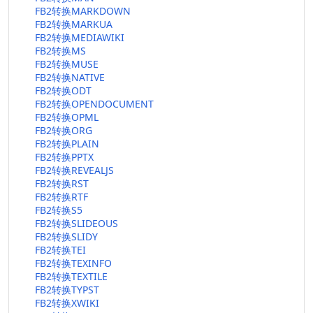
FB2转换MARKDOWN
FB2转换MARKUA
FB2转换MEDIAWIKI
FB2转换MS
FB2转换MUSE
FB2转换NATIVE
FB2转换ODT
FB2转换OPENDOCUMENT
FB2转换OPML
FB2转换ORG
FB2转换PLAIN
FB2转换PPTX
FB2转换REVEALJS
FB2转换RST
FB2转换RTF
FB2转换S5
FB2转换SLIDEOUS
FB2转换SLIDY
FB2转换TEI
FB2转换TEXINFO
FB2转换TEXTILE
FB2转换TYPST
FB2转换XWIKI