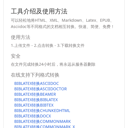
工具介绍及使用方法
可以轻松地将HTML、XML、Markdown、Latex、EPUB、
Asciidoc等不同格式的文档相互转换。快速、简便、免费！
使用方法
1.上传文件 - 2.点击转换 - 3.下载转换文件
安全
在文件完成转换24小时后，将永远从服务器删除
在线支持下列格式转换
BIBLATEX转换ASCIIDOC
BIBLATEX转换ASCIIDOCTOR
BIBLATEX转换BEAMER
BIBLATEX转换BIBLATEX
BIBLATEX转换BIBTEX
BIBLATEX转换CHUNKEDHTML
BIBLATEX转换DOCX
BIBLATEX转换COMMONMARK
BIBLATEX转换COMMONMARK_X