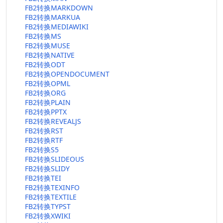
FB2转换MARKDOWN
FB2转换MARKUA
FB2转换MEDIAWIKI
FB2转换MS
FB2转换MUSE
FB2转换NATIVE
FB2转换ODT
FB2转换OPENDOCUMENT
FB2转换OPML
FB2转换ORG
FB2转换PLAIN
FB2转换PPTX
FB2转换REVEALJS
FB2转换RST
FB2转换RTF
FB2转换S5
FB2转换SLIDEOUS
FB2转换SLIDY
FB2转换TEI
FB2转换TEXINFO
FB2转换TEXTILE
FB2转换TYPST
FB2转换XWIKI