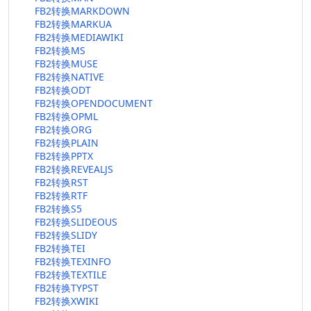
FB2转换MARKDOWN
FB2转换MARKUA
FB2转换MEDIAWIKI
FB2转换MS
FB2转换MUSE
FB2转换NATIVE
FB2转换ODT
FB2转换OPENDOCUMENT
FB2转换OPML
FB2转换ORG
FB2转换PLAIN
FB2转换PPTX
FB2转换REVEALJS
FB2转换RST
FB2转换RTF
FB2转换S5
FB2转换SLIDEOUS
FB2转换SLIDY
FB2转换TEI
FB2转换TEXINFO
FB2转换TEXTILE
FB2转换TYPST
FB2转换XWIKI