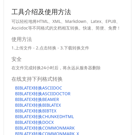
工具介绍及使用方法
可以轻松地将HTML、XML、Markdown、Latex、EPUB、
Asciidoc等不同格式的文档相互转换。快速、简便、免费！
使用方法
1.上传文件 - 2.点击转换 - 3.下载转换文件
安全
在文件完成转换24小时后，将永远从服务器删除
在线支持下列格式转换
BIBLATEX转换ASCIIDOC
BIBLATEX转换ASCIIDOCTOR
BIBLATEX转换BEAMER
BIBLATEX转换BIBLATEX
BIBLATEX转换BIBTEX
BIBLATEX转换CHUNKEDHTML
BIBLATEX转换DOCX
BIBLATEX转换COMMONMARK
BIBLATEX转换COMMONMARK_X