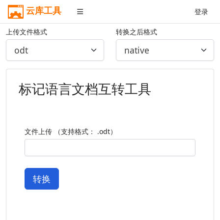
云库工具
登录
上传文件格式
转换之后格式
标记语言文档互转工具
文件上传 （支持格式： .odt）
转换