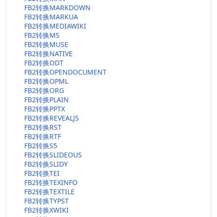
FB2转换MARKDOWN
FB2转换MARKUA
FB2转换MEDIAWIKI
FB2转换MS
FB2转换MUSE
FB2转换NATIVE
FB2转换ODT
FB2转换OPENDOCUMENT
FB2转换OPML
FB2转换ORG
FB2转换PLAIN
FB2转换PPTX
FB2转换REVEALJS
FB2转换RST
FB2转换RTF
FB2转换S5
FB2转换SLIDEOUS
FB2转换SLIDY
FB2转换TEI
FB2转换TEXINFO
FB2转换TEXTILE
FB2转换TYPST
FB2转换XWIKI