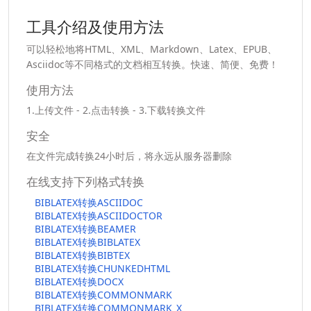
工具介绍及使用方法
可以轻松地将HTML、XML、Markdown、Latex、EPUB、
Asciidoc等不同格式的文档相互转换。快速、简便、免费！
使用方法
1.上传文件 - 2.点击转换 - 3.下载转换文件
安全
在文件完成转换24小时后，将永远从服务器删除
在线支持下列格式转换
BIBLATEX转换ASCIIDOC
BIBLATEX转换ASCIIDOCTOR
BIBLATEX转换BEAMER
BIBLATEX转换BIBLATEX
BIBLATEX转换BIBTEX
BIBLATEX转换CHUNKEDHTML
BIBLATEX转换DOCX
BIBLATEX转换COMMONMARK
BIBLATEX转换COMMONMARK_X