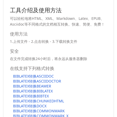
工具介绍及使用方法
可以轻松地将HTML、XML、Markdown、Latex、EPUB、
Asciidoc等不同格式的文档相互转换。快速、简便、免费！
使用方法
1.上传文件 - 2.点击转换 - 3.下载转换文件
安全
在文件完成转换24小时后，将永远从服务器删除
在线支持下列格式转换
BIBLATEX转换ASCIIDOC
BIBLATEX转换ASCIIDOCTOR
BIBLATEX转换BEAMER
BIBLATEX转换BIBLATEX
BIBLATEX转换BIBTEX
BIBLATEX转换CHUNKEDHTML
BIBLATEX转换DOCX
BIBLATEX转换COMMONMARK
BIBLATEX转换COMMONMARK_X