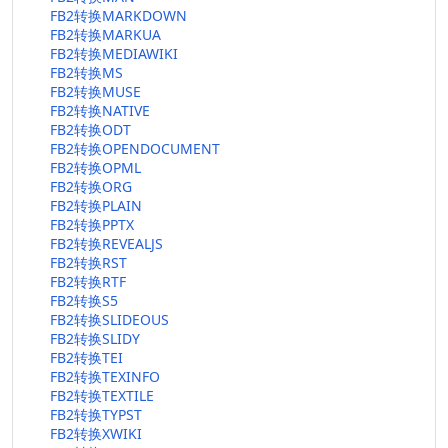
FB2转换MARKDOWN
FB2转换MARKUA
FB2转换MEDIAWIKI
FB2转换MS
FB2转换MUSE
FB2转换NATIVE
FB2转换ODT
FB2转换OPENDOCUMENT
FB2转换OPML
FB2转换ORG
FB2转换PLAIN
FB2转换PPTX
FB2转换REVEALJS
FB2转换RST
FB2转换RTF
FB2转换S5
FB2转换SLIDEOUS
FB2转换SLIDY
FB2转换TEI
FB2转换TEXINFO
FB2转换TEXTILE
FB2转换TYPST
FB2转换XWIKI