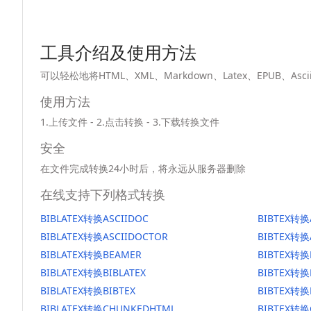
工具介绍及使用方法
可以轻松地将HTML、XML、Markdown、Latex、EPUB、
使用方法
1.上传文件 - 2.点击转换 - 3.下载转换文件
安全
在文件完成转换24小时后，将永远从服务器删除
在线支持下列格式转换
BIBLATEX转换ASCIIDOC
BIBTEX转换
BIBLATEX转换ASCIIDOCTOR
BIBTEX转换
BIBLATEX转换BEAMER
BIBTEX转换
BIBLATEX转换BIBLATEX
BIBTEX转换
BIBLATEX转换BIBTEX
BIBTEX转换
BIBLATEX转换CHUNKEDHTML
BIBTEX转换