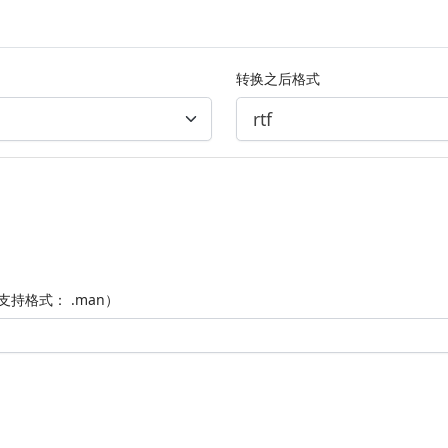
转换之后格式
支持格式： .man）