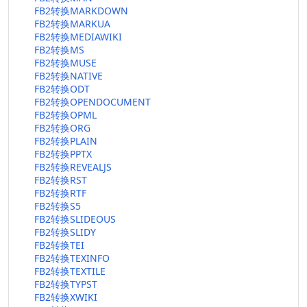
FB2转换MARKDOWN
FB2转换MARKUA
FB2转换MEDIAWIKI
FB2转换MS
FB2转换MUSE
FB2转换NATIVE
FB2转换ODT
FB2转换OPENDOCUMENT
FB2转换OPML
FB2转换ORG
FB2转换PLAIN
FB2转换PPTX
FB2转换REVEALJS
FB2转换RST
FB2转换RTF
FB2转换S5
FB2转换SLIDEOUS
FB2转换SLIDY
FB2转换TEI
FB2转换TEXINFO
FB2转换TEXTILE
FB2转换TYPST
FB2转换XWIKI