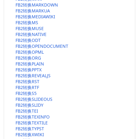
FB2转换MARKDOWN
FB2转换MARKUA
FB2转换MEDIAWIKI
FB2转换MS
FB2转换MUSE
FB2转换NATIVE
FB2转换ODT
FB2转换OPENDOCUMENT
FB2转换OPML
FB2转换ORG
FB2转换PLAIN
FB2转换PPTX
FB2转换REVEALJS
FB2转换RST
FB2转换RTF
FB2转换S5
FB2转换SLIDEOUS
FB2转换SLIDY
FB2转换TEI
FB2转换TEXINFO
FB2转换TEXTILE
FB2转换TYPST
FB2转换XWIKI