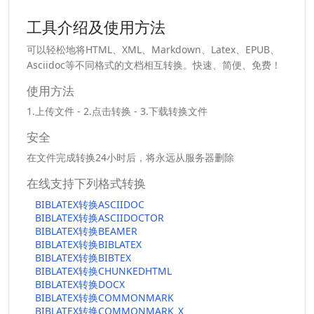
工具介绍及使用方法
可以轻松地将HTML、XML、Markdown、Latex、EPUB、
Asciidoc等不同格式的文档相互转换。快速、简便、免费！
使用方法
1.上传文件 - 2.点击转换 - 3.下载转换文件
安全
在文件完成转换24小时后，将永远从服务器删除
在线支持下列格式转换
BIBLATEX转换ASCIIDOC
BIBLATEX转换ASCIIDOCTOR
BIBLATEX转换BEAMER
BIBLATEX转换BIBLATEX
BIBLATEX转换BIBTEX
BIBLATEX转换CHUNKEDHTML
BIBLATEX转换DOCX
BIBLATEX转换COMMONMARK
BIBLATEX转换COMMONMARK_X