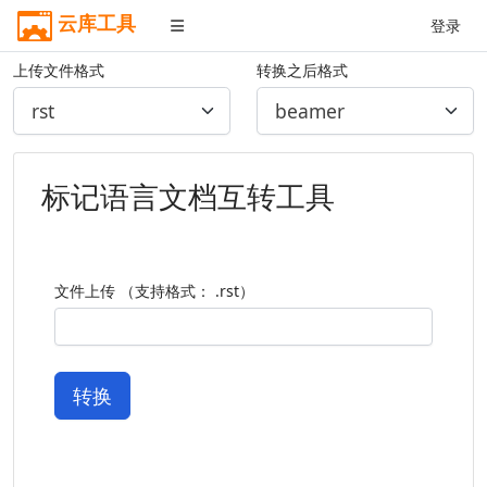
云库工具
登录
上传文件格式
转换之后格式
标记语言文档互转工具
文件上传 （支持格式： .rst）
转换