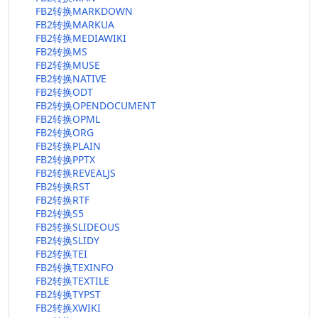
FB2转换MARKDOWN
FB2转换MARKUA
FB2转换MEDIAWIKI
FB2转换MS
FB2转换MUSE
FB2转换NATIVE
FB2转换ODT
FB2转换OPENDOCUMENT
FB2转换OPML
FB2转换ORG
FB2转换PLAIN
FB2转换PPTX
FB2转换REVEALJS
FB2转换RST
FB2转换RTF
FB2转换S5
FB2转换SLIDEOUS
FB2转换SLIDY
FB2转换TEI
FB2转换TEXINFO
FB2转换TEXTILE
FB2转换TYPST
FB2转换XWIKI