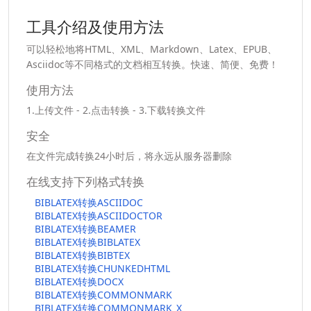
工具介绍及使用方法
可以轻松地将HTML、XML、Markdown、Latex、EPUB、
Asciidoc等不同格式的文档相互转换。快速、简便、免费！
使用方法
1.上传文件 - 2.点击转换 - 3.下载转换文件
安全
在文件完成转换24小时后，将永远从服务器删除
在线支持下列格式转换
BIBLATEX转换ASCIIDOC
BIBLATEX转换ASCIIDOCTOR
BIBLATEX转换BEAMER
BIBLATEX转换BIBLATEX
BIBLATEX转换BIBTEX
BIBLATEX转换CHUNKEDHTML
BIBLATEX转换DOCX
BIBLATEX转换COMMONMARK
BIBLATEX转换COMMONMARK_X