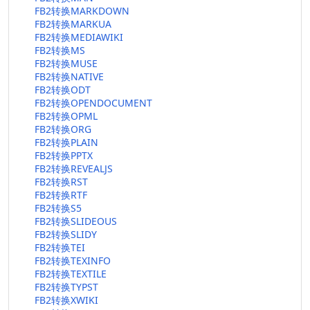
FB2转换MARKDOWN
FB2转换MARKUA
FB2转换MEDIAWIKI
FB2转换MS
FB2转换MUSE
FB2转换NATIVE
FB2转换ODT
FB2转换OPENDOCUMENT
FB2转换OPML
FB2转换ORG
FB2转换PLAIN
FB2转换PPTX
FB2转换REVEALJS
FB2转换RST
FB2转换RTF
FB2转换S5
FB2转换SLIDEOUS
FB2转换SLIDY
FB2转换TEI
FB2转换TEXINFO
FB2转换TEXTILE
FB2转换TYPST
FB2转换XWIKI