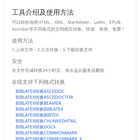
工具介绍及使用方法
可以轻松地将HTML、XML、Markdown、Latex、EPUB、
Asciidoc等不同格式的文档相互转换。快速、简便、免费！
使用方法
1.上传文件 - 2.点击转换 - 3.下载转换文件
安全
在文件完成转换24小时后，将永远从服务器删除
在线支持下列格式转换
BIBLATEX转换ASCIIDOC
BIBLATEX转换ASCIIDOCTOR
BIBLATEX转换BEAMER
BIBLATEX转换BIBLATEX
BIBLATEX转换BIBTEX
BIBLATEX转换CHUNKEDHTML
BIBLATEX转换DOCX
BIBLATEX转换COMMONMARK
BIBLATEX转换COMMONMARK_X