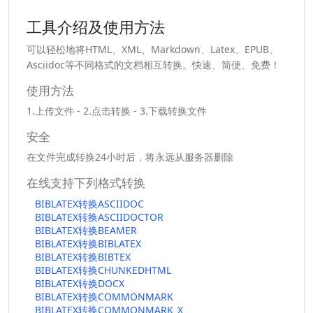
工具介绍及使用方法
可以轻松地将HTML、XML、Markdown、Latex、EPUB、
Asciidoc等不同格式的文档相互转换。快速、简便、免费！
使用方法
1.上传文件 - 2.点击转换 - 3.下载转换文件
安全
在文件完成转换24小时后，将永远从服务器删除
在线支持下列格式转换
BIBLATEX转换ASCIIDOC
BIBLATEX转换ASCIIDOCTOR
BIBLATEX转换BEAMER
BIBLATEX转换BIBLATEX
BIBLATEX转换BIBTEX
BIBLATEX转换CHUNKEDHTML
BIBLATEX转换DOCX
BIBLATEX转换COMMONMARK
BIBLATEX转换COMMONMARK_X