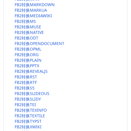
FB2转换MARKDOWN
FB2转换MARKUA
FB2转换MEDIAWIKI
FB2转换MS
FB2转换MUSE
FB2转换NATIVE
FB2转换ODT
FB2转换OPENDOCUMENT
FB2转换OPML
FB2转换ORG
FB2转换PLAIN
FB2转换PPTX
FB2转换REVEALJS
FB2转换RST
FB2转换RTF
FB2转换S5
FB2转换SLIDEOUS
FB2转换SLIDY
FB2转换TEI
FB2转换TEXINFO
FB2转换TEXTILE
FB2转换TYPST
FB2转换XWIKI