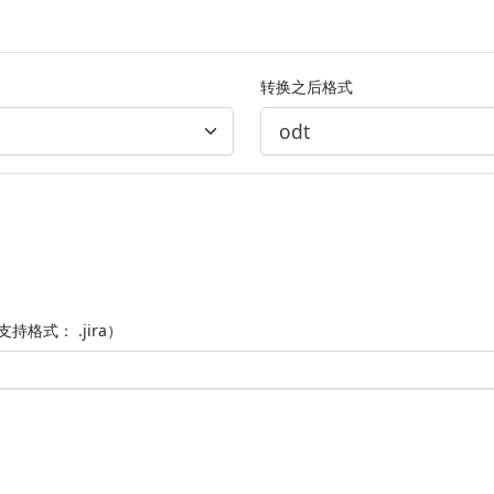
转换之后格式
持格式： .jira）