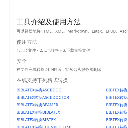
工具介绍及使用方法
可以轻松地将HTML、XML、Markdown、Latex、EPUB、
使用方法
1.上传文件 - 2.点击转换 - 3.下载转换文件
安全
在文件完成转换24小时后，将永远从服务器删除
在线支持下列格式转换
BIBLATEX转换ASCIIDOC
BIBTEX转换
BIBLATEX转换ASCIIDOCTOR
BIBTEX转换
BIBLATEX转换BEAMER
BIBTEX转换
BIBLATEX转换BIBLATEX
BIBTEX转换
BIBLATEX转换BIBTEX
BIBTEX转换
BIBLATEX转换CHUNKEDHTML
BIBTEX转换