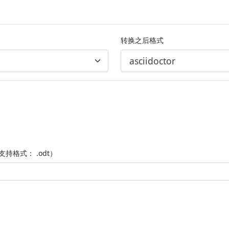
转换之后格式
支持格式： .odt）