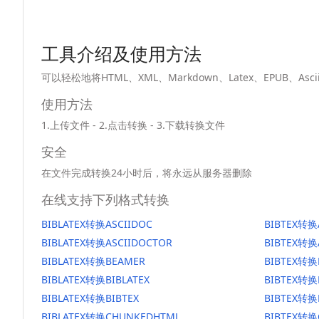
工具介绍及使用方法
可以轻松地将HTML、XML、Markdown、Latex、EPUB、
使用方法
1.上传文件 - 2.点击转换 - 3.下载转换文件
安全
在文件完成转换24小时后，将永远从服务器删除
在线支持下列格式转换
BIBLATEX转换ASCIIDOC
BIBTEX转换
BIBLATEX转换ASCIIDOCTOR
BIBTEX转换
BIBLATEX转换BEAMER
BIBTEX转换
BIBLATEX转换BIBLATEX
BIBTEX转换
BIBLATEX转换BIBTEX
BIBTEX转换
BIBLATEX转换CHUNKEDHTML
BIBTEX转换