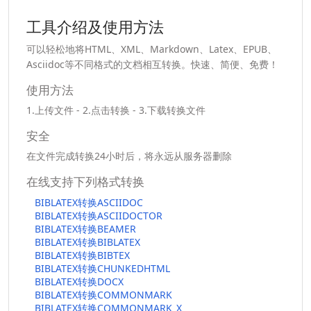
工具介绍及使用方法
可以轻松地将HTML、XML、Markdown、Latex、EPUB、
Asciidoc等不同格式的文档相互转换。快速、简便、免费！
使用方法
1.上传文件 - 2.点击转换 - 3.下载转换文件
安全
在文件完成转换24小时后，将永远从服务器删除
在线支持下列格式转换
BIBLATEX转换ASCIIDOC
BIBLATEX转换ASCIIDOCTOR
BIBLATEX转换BEAMER
BIBLATEX转换BIBLATEX
BIBLATEX转换BIBTEX
BIBLATEX转换CHUNKEDHTML
BIBLATEX转换DOCX
BIBLATEX转换COMMONMARK
BIBLATEX转换COMMONMARK_X