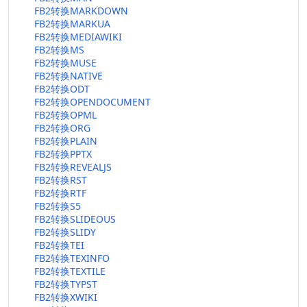
FB2转换MARKDOWN
FB2转换MARKUA
FB2转换MEDIAWIKI
FB2转换MS
FB2转换MUSE
FB2转换NATIVE
FB2转换ODT
FB2转换OPENDOCUMENT
FB2转换OPML
FB2转换ORG
FB2转换PLAIN
FB2转换PPTX
FB2转换REVEALJS
FB2转换RST
FB2转换RTF
FB2转换S5
FB2转换SLIDEOUS
FB2转换SLIDY
FB2转换TEI
FB2转换TEXINFO
FB2转换TEXTILE
FB2转换TYPST
FB2转换XWIKI