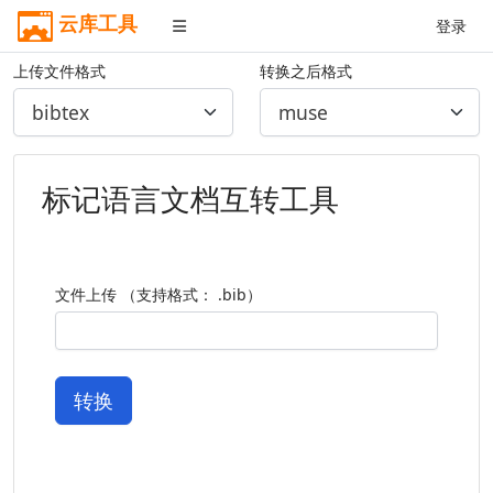
云库工具
登录
上传文件格式
转换之后格式
标记语言文档互转工具
文件上传 （支持格式： .bib）
转换