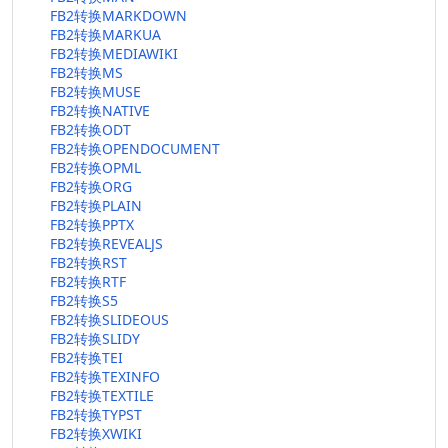
FB2转换MARKDOWN
FB2转换MARKUA
FB2转换MEDIAWIKI
FB2转换MS
FB2转换MUSE
FB2转换NATIVE
FB2转换ODT
FB2转换OPENDOCUMENT
FB2转换OPML
FB2转换ORG
FB2转换PLAIN
FB2转换PPTX
FB2转换REVEALJS
FB2转换RST
FB2转换RTF
FB2转换S5
FB2转换SLIDEOUS
FB2转换SLIDY
FB2转换TEI
FB2转换TEXINFO
FB2转换TEXTILE
FB2转换TYPST
FB2转换XWIKI