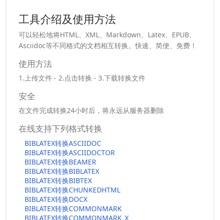
工具介绍及使用方法
可以轻松地将HTML、XML、Markdown、Latex、EPUB、
Asciidoc等不同格式的文档相互转换。快速、简便、免费！
使用方法
1.上传文件 - 2.点击转换 - 3.下载转换文件
安全
在文件完成转换24小时后，将永远从服务器删除
在线支持下列格式转换
BIBLATEX转换ASCIIDOC
BIBLATEX转换ASCIIDOCTOR
BIBLATEX转换BEAMER
BIBLATEX转换BIBLATEX
BIBLATEX转换BIBTEX
BIBLATEX转换CHUNKEDHTML
BIBLATEX转换DOCX
BIBLATEX转换COMMONMARK
BIBLATEX转换COMMONMARK_X