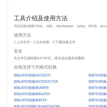
工具介绍及使用方法
可以轻松地将HTML、XML、Markdown、Latex、EPUB、
使用方法
1.上传文件 - 2.点击转换 - 3.下载转换文件
安全
在文件完成转换24小时后，将永远从服务器删除
在线支持下列格式转换
BIBLATEX转换ASCIIDOC
BIBTEX转换
BIBLATEX转换ASCIIDOCTOR
BIBTEX转换
BIBLATEX转换BEAMER
BIBTEX转换
BIBLATEX转换BIBLATEX
BIBTEX转换
BIBLATEX转换BIBTEX
BIBTEX转换
BIBLATEX转换CHUNKEDHTML
BIBTEX转换