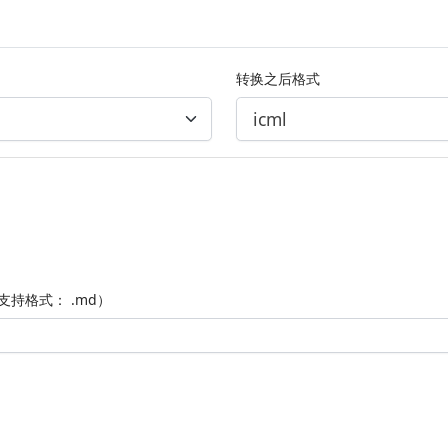
转换之后格式
支持格式： .md）