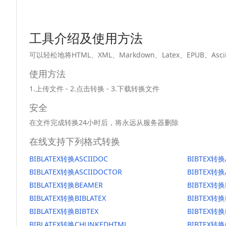
工具介绍及使用方法
可以轻松地将HTML、XML、Markdown、Latex、EPUB、
使用方法
1.上传文件 - 2.点击转换 - 3.下载转换文件
安全
在文件完成转换24小时后，将永远从服务器删除
在线支持下列格式转换
BIBLATEX转换ASCIIDOC
BIBTEX转换
BIBLATEX转换ASCIIDOCTOR
BIBTEX转换
BIBLATEX转换BEAMER
BIBTEX转换
BIBLATEX转换BIBLATEX
BIBTEX转换
BIBLATEX转换BIBTEX
BIBTEX转换
BIBLATEX转换CHUNKEDHTML
BIBTEX转换