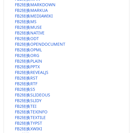
FB2转换MARKDOWN
FB2转换MARKUA
FB2转换MEDIAWIKI
FB2转换MS
FB2转换MUSE
FB2转换NATIVE
FB2转换ODT
FB2转换OPENDOCUMENT
FB2转换OPML
FB2转换ORG
FB2转换PLAIN
FB2转换PPTX
FB2转换REVEALJS
FB2转换RST
FB2转换RTF
FB2转换S5
FB2转换SLIDEOUS
FB2转换SLIDY
FB2转换TEI
FB2转换TEXINFO
FB2转换TEXTILE
FB2转换TYPST
FB2转换XWIKI