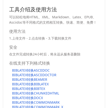
工具介绍及使用方法
可以轻松地将HTML、XML、Markdown、Latex、EPUB、
Asciidoc等不同格式的文档相互转换。快速、简便、免费！
使用方法
1.上传文件 - 2.点击转换 - 3.下载转换文件
安全
在文件完成转换24小时后，将永远从服务器删除
在线支持下列格式转换
BIBLATEX转换ASCIIDOC
BIBLATEX转换ASCIIDOCTOR
BIBLATEX转换BEAMER
BIBLATEX转换BIBLATEX
BIBLATEX转换BIBTEX
BIBLATEX转换CHUNKEDHTML
BIBLATEX转换DOCX
BIBLATEX转换COMMONMARK
BIBLATEX转换COMMONMARK_X