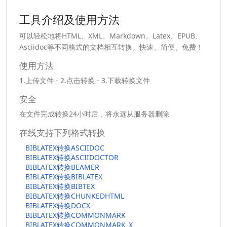
工具介绍及使用方法
可以轻松地将HTML、XML、Markdown、Latex、EPUB、
Asciidoc等不同格式的文档相互转换。快速、简便、免费！
使用方法
1.上传文件 - 2.点击转换 - 3.下载转换文件
安全
在文件完成转换24小时后，将永远从服务器删除
在线支持下列格式转换
BIBLATEX转换ASCIIDOC
BIBLATEX转换ASCIIDOCTOR
BIBLATEX转换BEAMER
BIBLATEX转换BIBLATEX
BIBLATEX转换BIBTEX
BIBLATEX转换CHUNKEDHTML
BIBLATEX转换DOCX
BIBLATEX转换COMMONMARK
BIBLATEX转换COMMONMARK_X