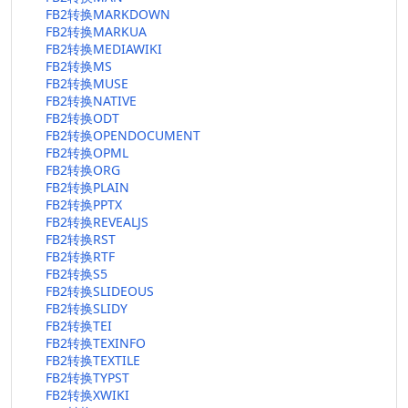
FB2转换MARKDOWN
FB2转换MARKUA
FB2转换MEDIAWIKI
FB2转换MS
FB2转换MUSE
FB2转换NATIVE
FB2转换ODT
FB2转换OPENDOCUMENT
FB2转换OPML
FB2转换ORG
FB2转换PLAIN
FB2转换PPTX
FB2转换REVEALJS
FB2转换RST
FB2转换RTF
FB2转换S5
FB2转换SLIDEOUS
FB2转换SLIDY
FB2转换TEI
FB2转换TEXINFO
FB2转换TEXTILE
FB2转换TYPST
FB2转换XWIKI