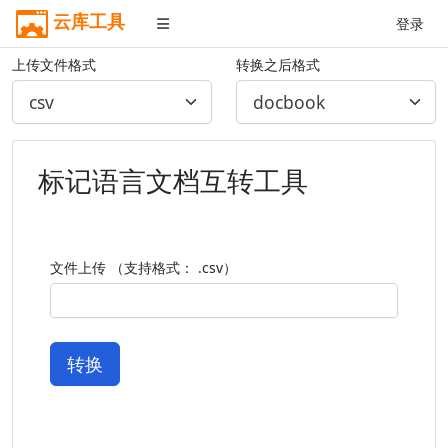
云库工具
登录
上传文件格式
转换之后格式
标记语言文档互转工具
文件上传 （支持格式： .csv）
转换