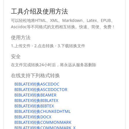
工具介绍及使用方法
可以轻松地将HTML、XML、Markdown、Latex、EPUB、
Asciidoc等不同格式的文档相互转换。快速、简便、免费！
使用方法
1.上传文件 - 2.点击转换 - 3.下载转换文件
安全
在文件完成转换24小时后，将永远从服务器删除
在线支持下列格式转换
BIBLATEX转换ASCIIDOC
BIBLATEX转换ASCIIDOCTOR
BIBLATEX转换BEAMER
BIBLATEX转换BIBLATEX
BIBLATEX转换BIBTEX
BIBLATEX转换CHUNKEDHTML
BIBLATEX转换DOCX
BIBLATEX转换COMMONMARK
BIBLATEX转换COMMONMARK_X