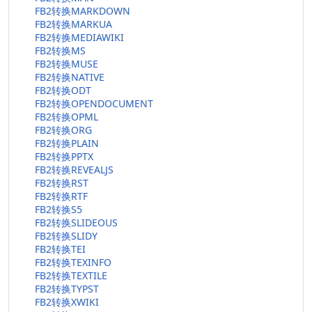
FB2转换MARKDOWN
FB2转换MARKUA
FB2转换MEDIAWIKI
FB2转换MS
FB2转换MUSE
FB2转换NATIVE
FB2转换ODT
FB2转换OPENDOCUMENT
FB2转换OPML
FB2转换ORG
FB2转换PLAIN
FB2转换PPTX
FB2转换REVEALJS
FB2转换RST
FB2转换RTF
FB2转换S5
FB2转换SLIDEOUS
FB2转换SLIDY
FB2转换TEI
FB2转换TEXINFO
FB2转换TEXTILE
FB2转换TYPST
FB2转换XWIKI