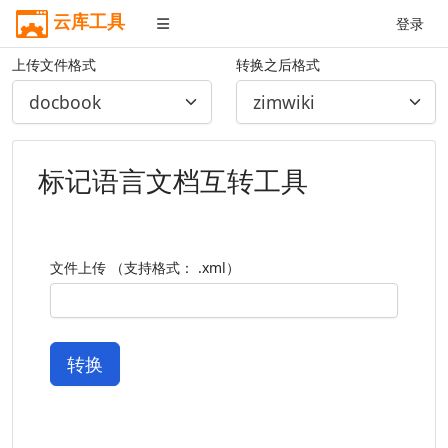
云库工具
登录
上传文件格式
转换之后格式
标记语言文档互转工具
文件上传 （支持格式： .xml）
转换