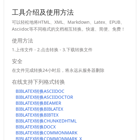
工具介绍及使用方法
可以轻松地将HTML、XML、Markdown、Latex、EPUB、
Asciidoc等不同格式的文档相互转换。快速、简便、免费！
使用方法
1.上传文件 - 2.点击转换 - 3.下载转换文件
安全
在文件完成转换24小时后，将永远从服务器删除
在线支持下列格式转换
BIBLATEX转换ASCIIDOC
BIBLATEX转换ASCIIDOCTOR
BIBLATEX转换BEAMER
BIBLATEX转换BIBLATEX
BIBLATEX转换BIBTEX
BIBLATEX转换CHUNKEDHTML
BIBLATEX转换DOCX
BIBLATEX转换COMMONMARK
BIBLATEX转换COMMONMARK_X