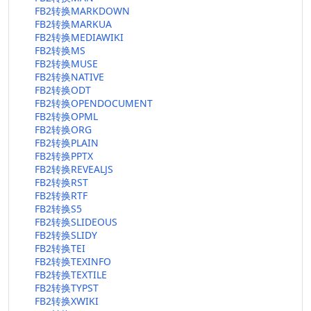
FB2转换MARKDOWN
FB2转换MARKUA
FB2转换MEDIAWIKI
FB2转换MS
FB2转换MUSE
FB2转换NATIVE
FB2转换ODT
FB2转换OPENDOCUMENT
FB2转换OPML
FB2转换ORG
FB2转换PLAIN
FB2转换PPTX
FB2转换REVEALJS
FB2转换RST
FB2转换RTF
FB2转换S5
FB2转换SLIDEOUS
FB2转换SLIDY
FB2转换TEI
FB2转换TEXINFO
FB2转换TEXTILE
FB2转换TYPST
FB2转换XWIKI