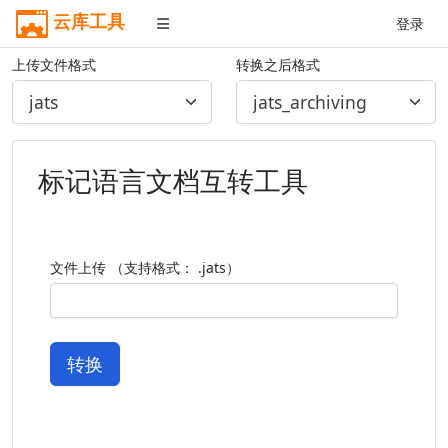
云库工具
登录
上传文件格式
转换之后格式
标记语言文档互转工具
文件上传 （支持格式： .jats）
转换