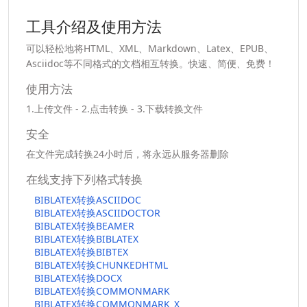
工具介绍及使用方法
可以轻松地将HTML、XML、Markdown、Latex、EPUB、
Asciidoc等不同格式的文档相互转换。快速、简便、免费！
使用方法
1.上传文件 - 2.点击转换 - 3.下载转换文件
安全
在文件完成转换24小时后，将永远从服务器删除
在线支持下列格式转换
BIBLATEX转换ASCIIDOC
BIBLATEX转换ASCIIDOCTOR
BIBLATEX转换BEAMER
BIBLATEX转换BIBLATEX
BIBLATEX转换BIBTEX
BIBLATEX转换CHUNKEDHTML
BIBLATEX转换DOCX
BIBLATEX转换COMMONMARK
BIBLATEX转换COMMONMARK_X