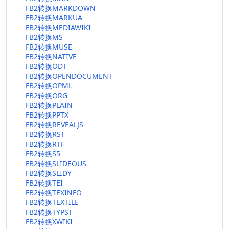
FB2转换MARKDOWN
FB2转换MARKUA
FB2转换MEDIAWIKI
FB2转换MS
FB2转换MUSE
FB2转换NATIVE
FB2转换ODT
FB2转换OPENDOCUMENT
FB2转换OPML
FB2转换ORG
FB2转换PLAIN
FB2转换PPTX
FB2转换REVEALJS
FB2转换RST
FB2转换RTF
FB2转换S5
FB2转换SLIDEOUS
FB2转换SLIDY
FB2转换TEI
FB2转换TEXINFO
FB2转换TEXTILE
FB2转换TYPST
FB2转换XWIKI