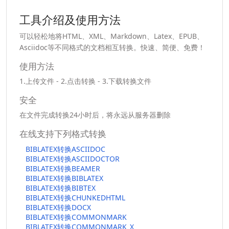
工具介绍及使用方法
可以轻松地将HTML、XML、Markdown、Latex、EPUB、
Asciidoc等不同格式的文档相互转换。快速、简便、免费！
使用方法
1.上传文件 - 2.点击转换 - 3.下载转换文件
安全
在文件完成转换24小时后，将永远从服务器删除
在线支持下列格式转换
BIBLATEX转换ASCIIDOC
BIBLATEX转换ASCIIDOCTOR
BIBLATEX转换BEAMER
BIBLATEX转换BIBLATEX
BIBLATEX转换BIBTEX
BIBLATEX转换CHUNKEDHTML
BIBLATEX转换DOCX
BIBLATEX转换COMMONMARK
BIBLATEX转换COMMONMARK_X