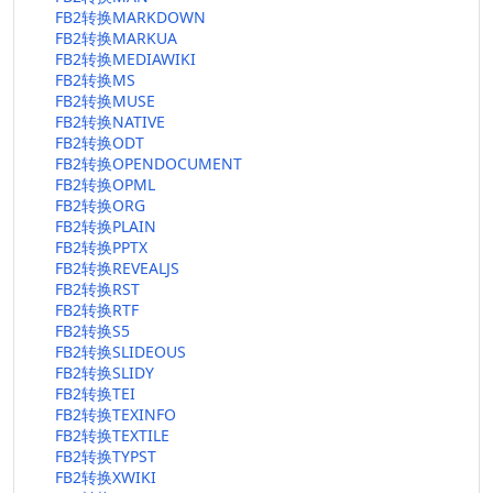
FB2转换MARKDOWN
FB2转换MARKUA
FB2转换MEDIAWIKI
FB2转换MS
FB2转换MUSE
FB2转换NATIVE
FB2转换ODT
FB2转换OPENDOCUMENT
FB2转换OPML
FB2转换ORG
FB2转换PLAIN
FB2转换PPTX
FB2转换REVEALJS
FB2转换RST
FB2转换RTF
FB2转换S5
FB2转换SLIDEOUS
FB2转换SLIDY
FB2转换TEI
FB2转换TEXINFO
FB2转换TEXTILE
FB2转换TYPST
FB2转换XWIKI