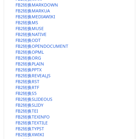
FB2转换MARKDOWN
FB2转换MARKUA
FB2转换MEDIAWIKI
FB2转换MS
FB2转换MUSE
FB2转换NATIVE
FB2转换ODT
FB2转换OPENDOCUMENT
FB2转换OPML
FB2转换ORG
FB2转换PLAIN
FB2转换PPTX
FB2转换REVEALJS
FB2转换RST
FB2转换RTF
FB2转换S5
FB2转换SLIDEOUS
FB2转换SLIDY
FB2转换TEI
FB2转换TEXINFO
FB2转换TEXTILE
FB2转换TYPST
FB2转换XWIKI