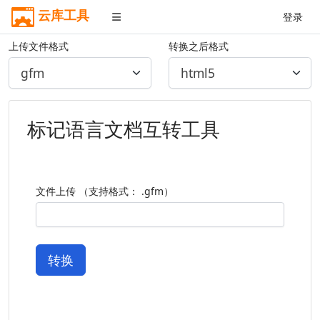
云库工具
登录
上传文件格式
转换之后格式
标记语言文档互转工具
文件上传 （支持格式： .gfm）
转换