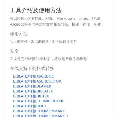
工具介绍及使用方法
可以轻松地将HTML、XML、Markdown、Latex、EPUB、
Asciidoc等不同格式的文档相互转换。快速、简便、免费！
使用方法
1.上传文件 - 2.点击转换 - 3.下载转换文件
安全
在文件完成转换24小时后，将永远从服务器删除
在线支持下列格式转换
BIBLATEX转换ASCIIDOC
BIBLATEX转换ASCIIDOCTOR
BIBLATEX转换BEAMER
BIBLATEX转换BIBLATEX
BIBLATEX转换BIBTEX
BIBLATEX转换CHUNKEDHTML
BIBLATEX转换DOCX
BIBLATEX转换COMMONMARK
BIBLATEX转换COMMONMARK_X