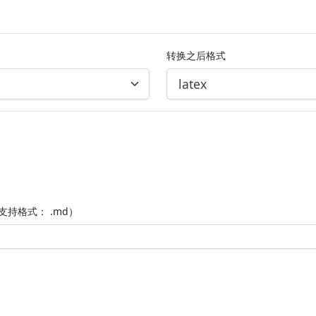
转换之后格式
支持格式： .md）