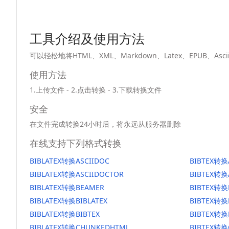
工具介绍及使用方法
可以轻松地将HTML、XML、Markdown、Latex、EPUB、
使用方法
1.上传文件 - 2.点击转换 - 3.下载转换文件
安全
在文件完成转换24小时后，将永远从服务器删除
在线支持下列格式转换
BIBLATEX转换ASCIIDOC
BIBTEX转换
BIBLATEX转换ASCIIDOCTOR
BIBTEX转换
BIBLATEX转换BEAMER
BIBTEX转换
BIBLATEX转换BIBLATEX
BIBTEX转换
BIBLATEX转换BIBTEX
BIBTEX转换
BIBLATEX转换CHUNKEDHTML
BIBTEX转换