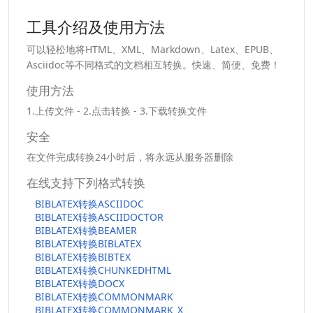
工具介绍及使用方法
可以轻松地将HTML、XML、Markdown、Latex、EPUB、
Asciidoc等不同格式的文档相互转换。快速、简便、免费！
使用方法
1.上传文件 - 2.点击转换 - 3.下载转换文件
安全
在文件完成转换24小时后，将永远从服务器删除
在线支持下列格式转换
BIBLATEX转换ASCIIDOC
BIBLATEX转换ASCIIDOCTOR
BIBLATEX转换BEAMER
BIBLATEX转换BIBLATEX
BIBLATEX转换BIBTEX
BIBLATEX转换CHUNKEDHTML
BIBLATEX转换DOCX
BIBLATEX转换COMMONMARK
BIBLATEX转换COMMONMARK_X