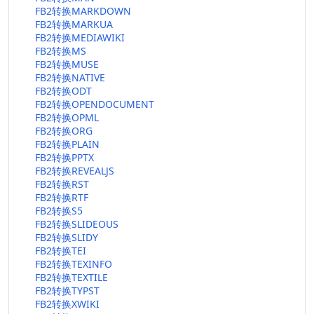
FB2转换MARKDOWN
FB2转换MARKUA
FB2转换MEDIAWIKI
FB2转换MS
FB2转换MUSE
FB2转换NATIVE
FB2转换ODT
FB2转换OPENDOCUMENT
FB2转换OPML
FB2转换ORG
FB2转换PLAIN
FB2转换PPTX
FB2转换REVEALJS
FB2转换RST
FB2转换RTF
FB2转换S5
FB2转换SLIDEOUS
FB2转换SLIDY
FB2转换TEI
FB2转换TEXINFO
FB2转换TEXTILE
FB2转换TYPST
FB2转换XWIKI