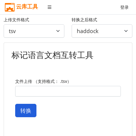
云库工具
登录
上传文件格式
转换之后格式
标记语言文档互转工具
文件上传 （支持格式： .tsv）
转换