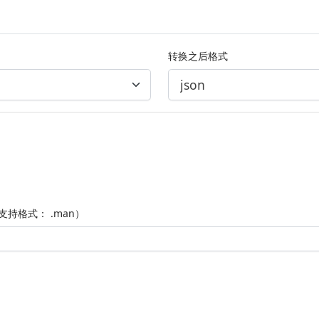
转换之后格式
支持格式： .man）