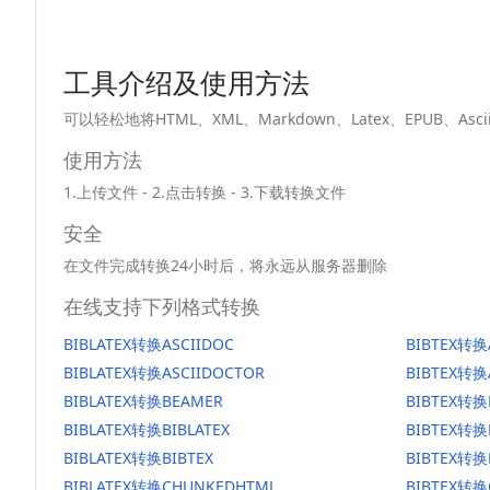
工具介绍及使用方法
可以轻松地将HTML、XML、Markdown、Latex、EPUB、
使用方法
1.上传文件 - 2.点击转换 - 3.下载转换文件
安全
在文件完成转换24小时后，将永远从服务器删除
在线支持下列格式转换
BIBLATEX转换ASCIIDOC
BIBTEX转换
BIBLATEX转换ASCIIDOCTOR
BIBTEX转换
BIBLATEX转换BEAMER
BIBTEX转换
BIBLATEX转换BIBLATEX
BIBTEX转换
BIBLATEX转换BIBTEX
BIBTEX转换
BIBLATEX转换CHUNKEDHTML
BIBTEX转换