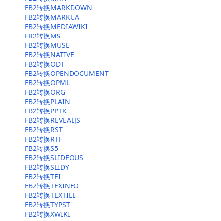
FB2转换MARKDOWN
FB2转换MARKUA
FB2转换MEDIAWIKI
FB2转换MS
FB2转换MUSE
FB2转换NATIVE
FB2转换ODT
FB2转换OPENDOCUMENT
FB2转换OPML
FB2转换ORG
FB2转换PLAIN
FB2转换PPTX
FB2转换REVEALJS
FB2转换RST
FB2转换RTF
FB2转换S5
FB2转换SLIDEOUS
FB2转换SLIDY
FB2转换TEI
FB2转换TEXINFO
FB2转换TEXTILE
FB2转换TYPST
FB2转换XWIKI