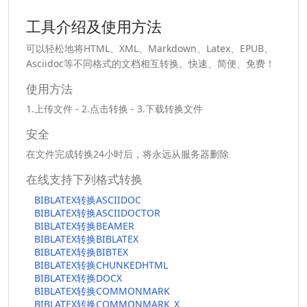
工具介绍及使用方法
可以轻松地将HTML、XML、Markdown、Latex、EPUB、
Asciidoc等不同格式的文档相互转换。快速、简便、免费！
使用方法
1.上传文件 - 2.点击转换 - 3.下载转换文件
安全
在文件完成转换24小时后，将永远从服务器删除
在线支持下列格式转换
BIBLATEX转换ASCIIDOC
BIBLATEX转换ASCIIDOCTOR
BIBLATEX转换BEAMER
BIBLATEX转换BIBLATEX
BIBLATEX转换BIBTEX
BIBLATEX转换CHUNKEDHTML
BIBLATEX转换DOCX
BIBLATEX转换COMMONMARK
BIBLATEX转换COMMONMARK_X