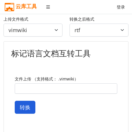
云库工具
登录
上传文件格式
转换之后格式
标记语言文档互转工具
文件上传 （支持格式： .vimwiki）
转换