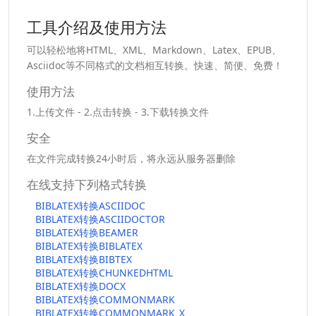
工具介绍及使用方法
可以轻松地将HTML、XML、Markdown、Latex、EPUB、
Asciidoc等不同格式的文档相互转换。快速、简便、免费！
使用方法
1.上传文件 - 2.点击转换 - 3.下载转换文件
安全
在文件完成转换24小时后，将永远从服务器删除
在线支持下列格式转换
BIBLATEX转换ASCIIDOC
BIBLATEX转换ASCIIDOCTOR
BIBLATEX转换BEAMER
BIBLATEX转换BIBLATEX
BIBLATEX转换BIBTEX
BIBLATEX转换CHUNKEDHTML
BIBLATEX转换DOCX
BIBLATEX转换COMMONMARK
BIBLATEX转换COMMONMARK_X