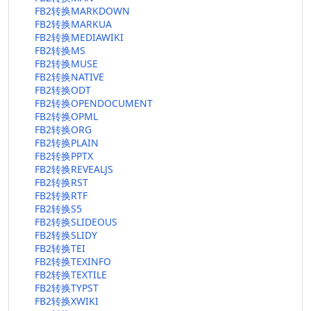
FB2转换MARKDOWN
FB2转换MARKUA
FB2转换MEDIAWIKI
FB2转换MS
FB2转换MUSE
FB2转换NATIVE
FB2转换ODT
FB2转换OPENDOCUMENT
FB2转换OPML
FB2转换ORG
FB2转换PLAIN
FB2转换PPTX
FB2转换REVEALJS
FB2转换RST
FB2转换RTF
FB2转换S5
FB2转换SLIDEOUS
FB2转换SLIDY
FB2转换TEI
FB2转换TEXINFO
FB2转换TEXTILE
FB2转换TYPST
FB2转换XWIKI