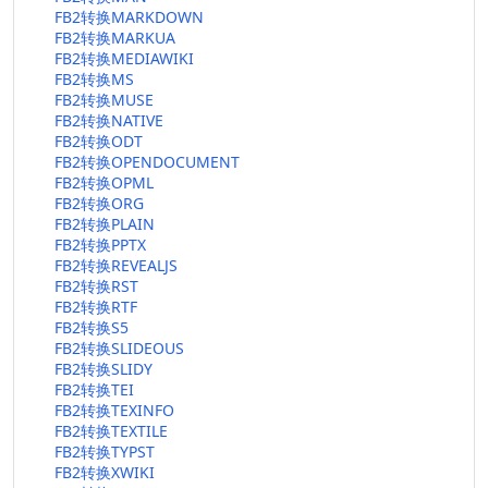
FB2转换MARKDOWN
FB2转换MARKUA
FB2转换MEDIAWIKI
FB2转换MS
FB2转换MUSE
FB2转换NATIVE
FB2转换ODT
FB2转换OPENDOCUMENT
FB2转换OPML
FB2转换ORG
FB2转换PLAIN
FB2转换PPTX
FB2转换REVEALJS
FB2转换RST
FB2转换RTF
FB2转换S5
FB2转换SLIDEOUS
FB2转换SLIDY
FB2转换TEI
FB2转换TEXINFO
FB2转换TEXTILE
FB2转换TYPST
FB2转换XWIKI