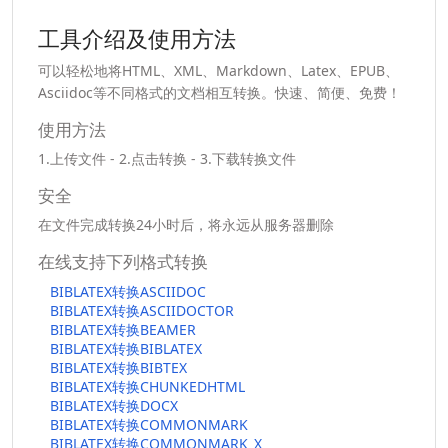
工具介绍及使用方法
可以轻松地将HTML、XML、Markdown、Latex、EPUB、
Asciidoc等不同格式的文档相互转换。快速、简便、免费！
使用方法
1.上传文件 - 2.点击转换 - 3.下载转换文件
安全
在文件完成转换24小时后，将永远从服务器删除
在线支持下列格式转换
BIBLATEX转换ASCIIDOC
BIBLATEX转换ASCIIDOCTOR
BIBLATEX转换BEAMER
BIBLATEX转换BIBLATEX
BIBLATEX转换BIBTEX
BIBLATEX转换CHUNKEDHTML
BIBLATEX转换DOCX
BIBLATEX转换COMMONMARK
BIBLATEX转换COMMONMARK_X