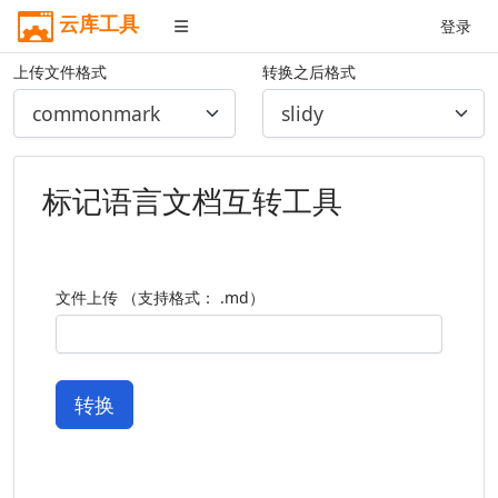
云库工具
登录
上传文件格式
转换之后格式
标记语言文档互转工具
文件上传 （支持格式： .md）
转换