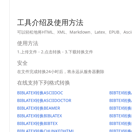
工具介绍及使用方法
可以轻松地将HTML、XML、Markdown、Latex、EPUB、
使用方法
1.上传文件 - 2.点击转换 - 3.下载转换文件
安全
在文件完成转换24小时后，将永远从服务器删除
在线支持下列格式转换
BIBLATEX转换ASCIIDOC
BIBTEX转换
BIBLATEX转换ASCIIDOCTOR
BIBTEX转换
BIBLATEX转换BEAMER
BIBTEX转换
BIBLATEX转换BIBLATEX
BIBTEX转换
BIBLATEX转换BIBTEX
BIBTEX转换
BIBLATEX转换CHUNKEDHTML
BIBTEX转换