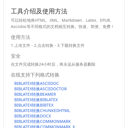
工具介绍及使用方法
可以轻松地将HTML、XML、Markdown、Latex、EPUB、
Asciidoc等不同格式的文档相互转换。快速、简便、免费！
使用方法
1.上传文件 - 2.点击转换 - 3.下载转换文件
安全
在文件完成转换24小时后，将永远从服务器删除
在线支持下列格式转换
BIBLATEX转换ASCIIDOC
BIBLATEX转换ASCIIDOCTOR
BIBLATEX转换BEAMER
BIBLATEX转换BIBLATEX
BIBLATEX转换BIBTEX
BIBLATEX转换CHUNKEDHTML
BIBLATEX转换DOCX
BIBLATEX转换COMMONMARK
BIBLATEX转换COMMONMARK_X