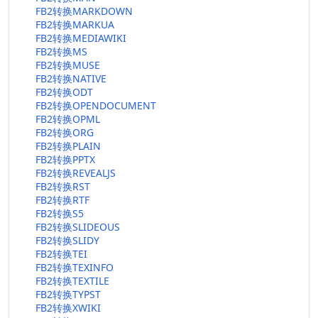
FB2转换MARKDOWN
FB2转换MARKUA
FB2转换MEDIAWIKI
FB2转换MS
FB2转换MUSE
FB2转换NATIVE
FB2转换ODT
FB2转换OPENDOCUMENT
FB2转换OPML
FB2转换ORG
FB2转换PLAIN
FB2转换PPTX
FB2转换REVEALJS
FB2转换RST
FB2转换RTF
FB2转换S5
FB2转换SLIDEOUS
FB2转换SLIDY
FB2转换TEI
FB2转换TEXINFO
FB2转换TEXTILE
FB2转换TYPST
FB2转换XWIKI