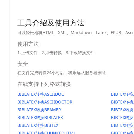
工具介绍及使用方法
可以轻松地将HTML、XML、Markdown、Latex、EPUB、
使用方法
1.上传文件 - 2.点击转换 - 3.下载转换文件
安全
在文件完成转换24小时后，将永远从服务器删除
在线支持下列格式转换
BIBLATEX转换ASCIIDOC
BIBTEX转换
BIBLATEX转换ASCIIDOCTOR
BIBTEX转换
BIBLATEX转换BEAMER
BIBTEX转换
BIBLATEX转换BIBLATEX
BIBTEX转换
BIBLATEX转换BIBTEX
BIBTEX转换
BIBLATEX转换CHUNKEDHTML
BIBTEX转换