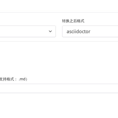
转换之后格式
支持格式： .md）