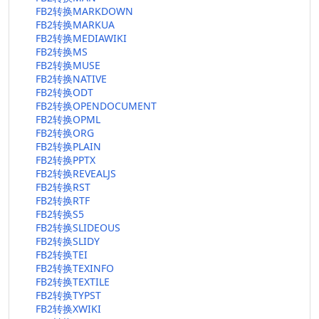
FB2转换MARKDOWN
FB2转换MARKUA
FB2转换MEDIAWIKI
FB2转换MS
FB2转换MUSE
FB2转换NATIVE
FB2转换ODT
FB2转换OPENDOCUMENT
FB2转换OPML
FB2转换ORG
FB2转换PLAIN
FB2转换PPTX
FB2转换REVEALJS
FB2转换RST
FB2转换RTF
FB2转换S5
FB2转换SLIDEOUS
FB2转换SLIDY
FB2转换TEI
FB2转换TEXINFO
FB2转换TEXTILE
FB2转换TYPST
FB2转换XWIKI