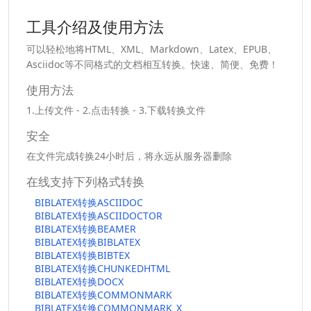
工具介绍及使用方法
可以轻松地将HTML、XML、Markdown、Latex、EPUB、
Asciidoc等不同格式的文档相互转换。快速、简便、免费！
使用方法
1.上传文件 - 2.点击转换 - 3.下载转换文件
安全
在文件完成转换24小时后，将永远从服务器删除
在线支持下列格式转换
BIBLATEX转换ASCIIDOC
BIBLATEX转换ASCIIDOCTOR
BIBLATEX转换BEAMER
BIBLATEX转换BIBLATEX
BIBLATEX转换BIBTEX
BIBLATEX转换CHUNKEDHTML
BIBLATEX转换DOCX
BIBLATEX转换COMMONMARK
BIBLATEX转换COMMONMARK_X