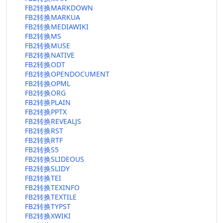
FB2转换MARKDOWN
FB2转换MARKUA
FB2转换MEDIAWIKI
FB2转换MS
FB2转换MUSE
FB2转换NATIVE
FB2转换ODT
FB2转换OPENDOCUMENT
FB2转换OPML
FB2转换ORG
FB2转换PLAIN
FB2转换PPTX
FB2转换REVEALJS
FB2转换RST
FB2转换RTF
FB2转换S5
FB2转换SLIDEOUS
FB2转换SLIDY
FB2转换TEI
FB2转换TEXINFO
FB2转换TEXTILE
FB2转换TYPST
FB2转换XWIKI