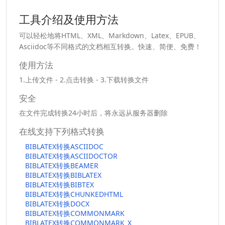
工具介绍及使用方法
可以轻松地将HTML、XML、Markdown、Latex、EPUB、
Asciidoc等不同格式的文档相互转换。快速、简便、免费！
使用方法
1.上传文件 - 2.点击转换 - 3.下载转换文件
安全
在文件完成转换24小时后，将永远从服务器删除
在线支持下列格式转换
BIBLATEX转换ASCIIDOC
BIBLATEX转换ASCIIDOCTOR
BIBLATEX转换BEAMER
BIBLATEX转换BIBLATEX
BIBLATEX转换BIBTEX
BIBLATEX转换CHUNKEDHTML
BIBLATEX转换DOCX
BIBLATEX转换COMMONMARK
BIBLATEX转换COMMONMARK_X