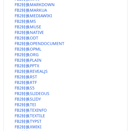
FB2转换MARKDOWN
FB2转换MARKUA
FB2转换MEDIAWIKI
FB2转换MS
FB2转换MUSE
FB2转换NATIVE
FB2转换ODT
FB2转换OPENDOCUMENT
FB2转换OPML
FB2转换ORG
FB2转换PLAIN
FB2转换PPTX
FB2转换REVEALJS
FB2转换RST
FB2转换RTF
FB2转换S5
FB2转换SLIDEOUS
FB2转换SLIDY
FB2转换TEI
FB2转换TEXINFO
FB2转换TEXTILE
FB2转换TYPST
FB2转换XWIKI