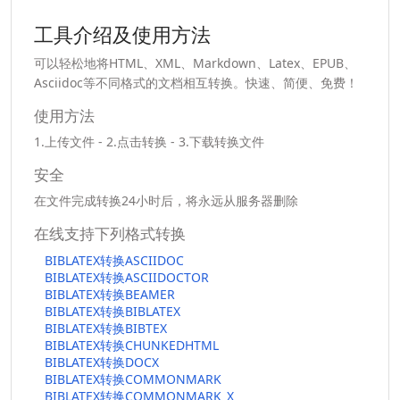
工具介绍及使用方法
可以轻松地将HTML、XML、Markdown、Latex、EPUB、
Asciidoc等不同格式的文档相互转换。快速、简便、免费！
使用方法
1.上传文件 - 2.点击转换 - 3.下载转换文件
安全
在文件完成转换24小时后，将永远从服务器删除
在线支持下列格式转换
BIBLATEX转换ASCIIDOC
BIBLATEX转换ASCIIDOCTOR
BIBLATEX转换BEAMER
BIBLATEX转换BIBLATEX
BIBLATEX转换BIBTEX
BIBLATEX转换CHUNKEDHTML
BIBLATEX转换DOCX
BIBLATEX转换COMMONMARK
BIBLATEX转换COMMONMARK_X