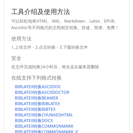
工具介绍及使用方法
可以轻松地将HTML、XML、Markdown、Latex、EPUB、
Asciidoc等不同格式的文档相互转换。快速、简便、免费！
使用方法
1.上传文件 - 2.点击转换 - 3.下载转换文件
安全
在文件完成转换24小时后，将永远从服务器删除
在线支持下列格式转换
BIBLATEX转换ASCIIDOC
BIBLATEX转换ASCIIDOCTOR
BIBLATEX转换BEAMER
BIBLATEX转换BIBLATEX
BIBLATEX转换BIBTEX
BIBLATEX转换CHUNKEDHTML
BIBLATEX转换DOCX
BIBLATEX转换COMMONMARK
BIBLATEX转换COMMONMARK_X