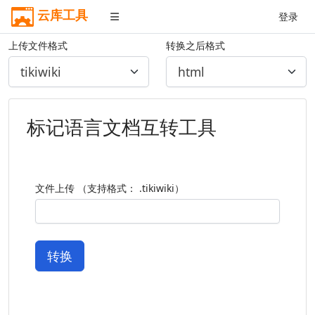
云库工具
登录
上传文件格式
转换之后格式
标记语言文档互转工具
文件上传 （支持格式： .tikiwiki）
转换