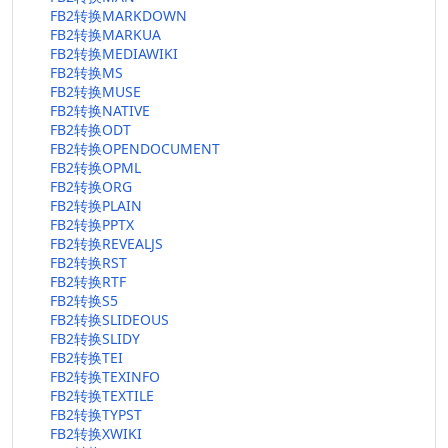
FB2转换MARKDOWN
FB2转换MARKUA
FB2转换MEDIAWIKI
FB2转换MS
FB2转换MUSE
FB2转换NATIVE
FB2转换ODT
FB2转换OPENDOCUMENT
FB2转换OPML
FB2转换ORG
FB2转换PLAIN
FB2转换PPTX
FB2转换REVEALJS
FB2转换RST
FB2转换RTF
FB2转换S5
FB2转换SLIDEOUS
FB2转换SLIDY
FB2转换TEI
FB2转换TEXINFO
FB2转换TEXTILE
FB2转换TYPST
FB2转换XWIKI