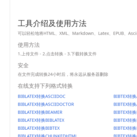
工具介绍及使用方法
可以轻松地将HTML、XML、Markdown、Latex、EPUB、
使用方法
1.上传文件 - 2.点击转换 - 3.下载转换文件
安全
在文件完成转换24小时后，将永远从服务器删除
在线支持下列格式转换
BIBLATEX转换ASCIIDOC
BIBTEX转换
BIBLATEX转换ASCIIDOCTOR
BIBTEX转换
BIBLATEX转换BEAMER
BIBTEX转换
BIBLATEX转换BIBLATEX
BIBTEX转换
BIBLATEX转换BIBTEX
BIBTEX转换
BIBLATEX转换CHUNKEDHTML
BIBTEX转换